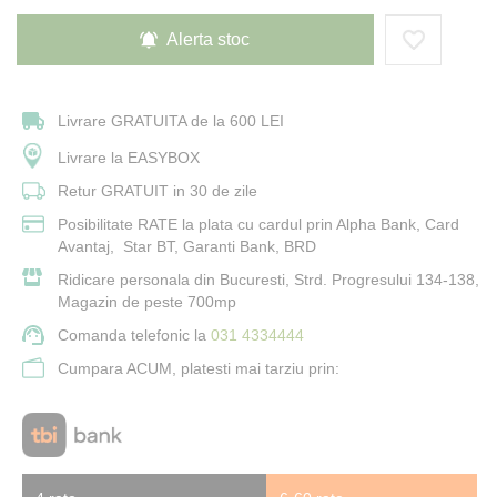
Alerta stoc
Livrare GRATUITA de la 600 LEI
Livrare la EASYBOX
Retur GRATUIT in 30 de zile
Posibilitate RATE la plata cu cardul prin Alpha Bank, Card
Avantaj, Star BT, Garanti Bank, BRD
Ridicare personala din Bucuresti, Strd. Progresului 134-138,
Magazin de peste 700mp
Comanda telefonic la
031 4334444
Cumpara ACUM, platesti mai tarziu prin: