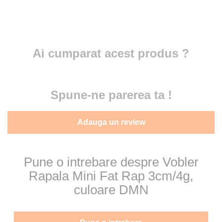
Ai cumparat acest produs ?
Spune-ne parerea ta !
Adauga un review
Pune o intrebare despre Vobler
Rapala Mini Fat Rap 3cm/4g,
culoare DMN