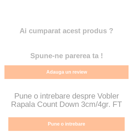
Ai cumparat acest produs ?
Spune-ne parerea ta !
Adauga un review
Pune o intrebare despre Vobler
Rapala Count Down 3cm/4gr. FT
Pune o intrebare