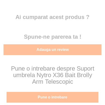
Ai cumparat acest produs ?
Spune-ne parerea ta !
Adauga un review
Pune o intrebare despre Suport
umbrela Nytro X36 Bait Brolly
Arm Telescopic
Pune o intrebare