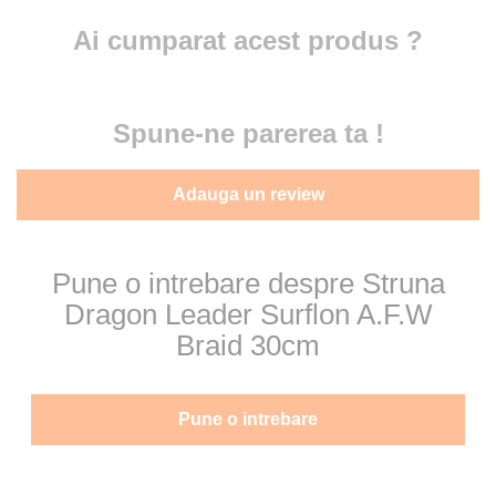
Ai cumparat acest produs ?
Spune-ne parerea ta !
Adauga un review
Pune o intrebare despre Struna
Dragon Leader Surflon A.F.W
Braid 30cm
Pune o intrebare