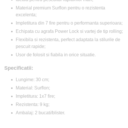
Material premium Surflon pentru o rezistenta
excelenta;
Impletitura din 7 fire pentru o performanta superioara;
Echipata cu agrafa Power Lock si vartej de tip rolling;
Flexibila si rezistenta, perfect adaptata la stilurile de
pescuit rapide;
Usor de folosit si fiabila in orice situatie.
Specificatii:
Lungime: 30 cm;
Material: Surflon;
Impletitura: 1x7 fire;
Rezistenta: 9 kg;
Ambalaj: 2 bucati/blister.