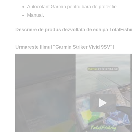
Autocolant Garmin pentru bara de protectie
Manual.
Descriere de produs dezvoltata de echipa TotalFishi
Urmareste filmul "Garmin Striker Vivid 9SV"!