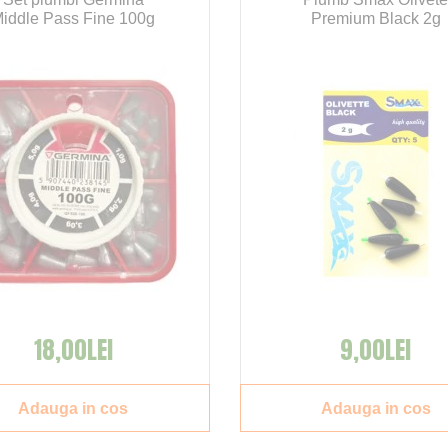
iddle Pass Fine 100g
Premium Black 2g
18,00LEI
9,00LEI
Adauga in cos
Adauga in cos