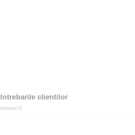
Intrebarile clientilor
Intrebari:
0