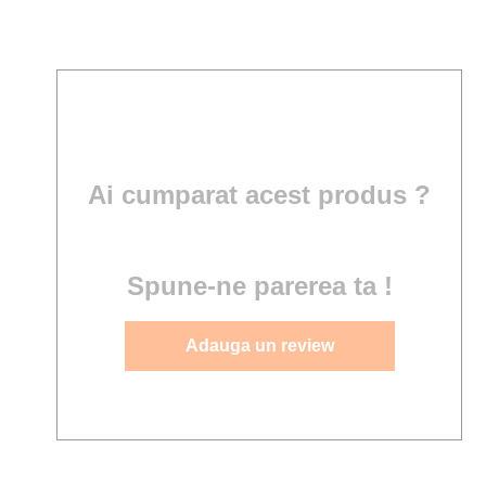
Ai cumparat acest produs ?
Spune-ne parerea ta !
Adauga un review