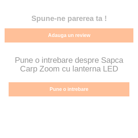
Spune-ne parerea ta !
Adauga un review
Pune o intrebare despre Sapca
Carp Zoom cu lanterna LED
Pune o intrebare