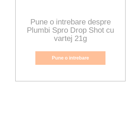
Pune o intrebare despre
Plumbi Spro Drop Shot cu
vartej 21g
Pune o intrebare