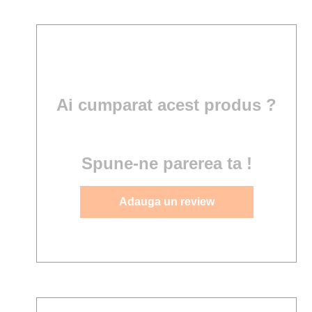
Ai cumparat acest produs ?
Spune-ne parerea ta !
Adauga un review