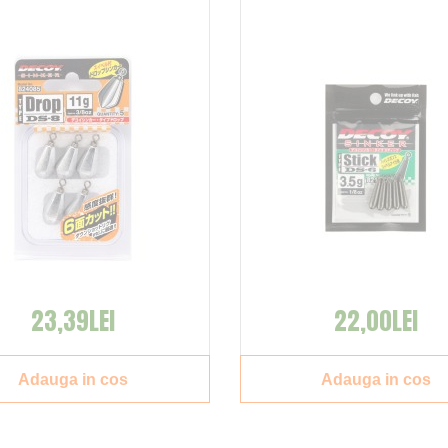
23,39LEI
22,00LEI
Adauga in cos
Adauga in cos