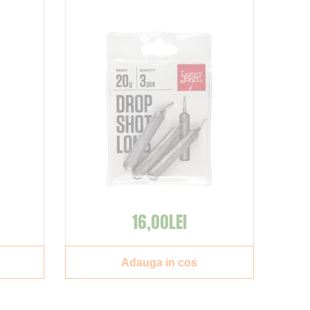
16,00LEI
Adauga in cos