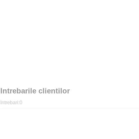
Intrebarile clientilor
Intrebari:
0