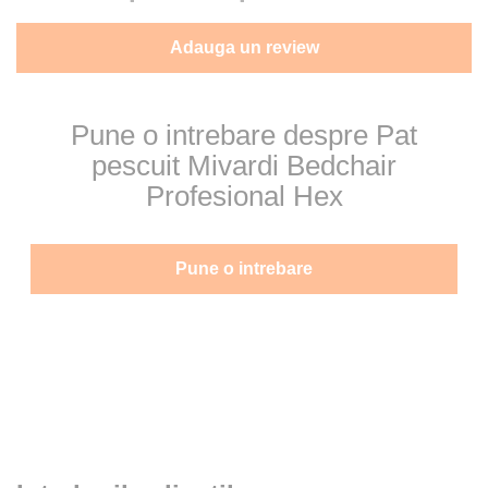
Adauga un review
Pune o intrebare despre Pat
pescuit Mivardi Bedchair
Profesional Hex
Pune o intrebare