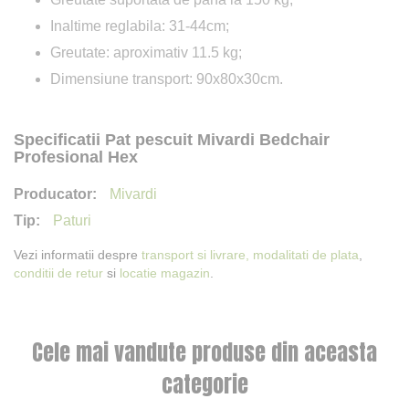
Inaltime reglabila: 31-44cm;
Greutate: aproximativ 11.5 kg;
Dimensiune transport: 90x80x30cm.
Specificatii Pat pescuit Mivardi Bedchair
Profesional Hex
Mivardi
Paturi
Vezi informatii despre
transport si livrare,
modalitati de plata
,
conditii de retur
si
locatie magazin
.
Cele mai vandute produse din aceasta
categorie