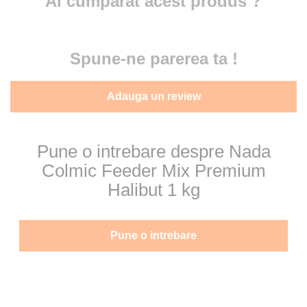
Ai cumparat acest produs ?
Spune-ne parerea ta !
Adauga un review
Pune o intrebare despre Nada
Colmic Feeder Mix Premium
Halibut 1 kg
Pune o intrebare