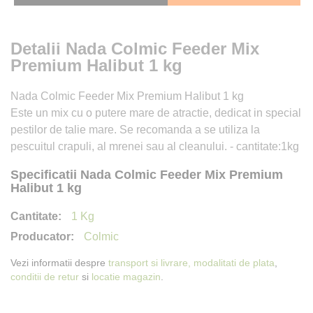
Detalii Nada Colmic Feeder Mix
Premium Halibut 1 kg
Nada Colmic Feeder Mix Premium Halibut 1 kg
Este un mix cu o putere mare de atractie, dedicat in special
pestilor de talie mare. Se recomanda a se utiliza la
pescuitul crapuli, al mrenei sau al cleanului. - cantitate:1kg
Specificatii Nada Colmic Feeder Mix Premium
Halibut 1 kg
1 Kg
Colmic
Vezi informatii despre
transport si livrare,
modalitati de plata
,
conditii de retur
si
locatie magazin
.