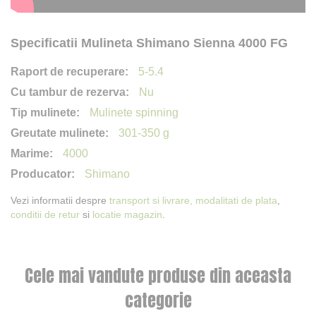
Specificatii Mulineta Shimano Sienna 4000 FG
5-5.4
Nu
Mulinete spinning
301-350 g
4000
Shimano
Vezi informatii despre
transport si livrare,
modalitati de plata
,
conditii de retur
si
locatie magazin
.
Cele mai vandute produse din aceasta
categorie