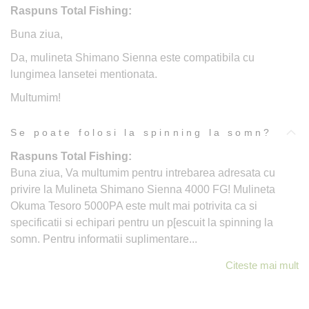
Raspuns Total Fishing:
Buna ziua,
Da, mulineta Shimano Sienna este compatibila cu
lungimea lansetei mentionata.
Multumim!
Se poate folosi la spinning la somn?
Raspuns Total Fishing:
Buna ziua, Va multumim pentru intrebarea adresata cu
privire la Mulineta Shimano Sienna 4000 FG! Mulineta
Okuma Tesoro 5000PA este mult mai potrivita ca si
specificatii si echipari pentru un p[escuit la spinning la
somn. Pentru informatii suplimentare...
Citeste mai mult