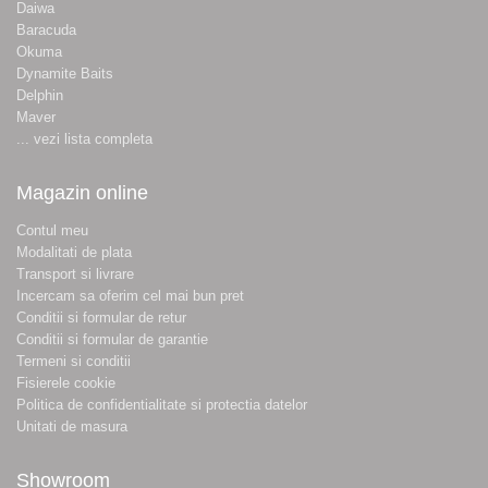
Daiwa
Baracuda
Okuma
Dynamite Baits
Delphin
Maver
... vezi lista completa
Magazin online
Contul meu
Modalitati de plata
Transport si livrare
Incercam sa oferim cel mai bun pret
Conditii si formular de retur
Conditii si formular de garantie
Termeni si conditii
Fisierele cookie
Politica de confidentialitate si protectia datelor
Unitati de masura
Showroom