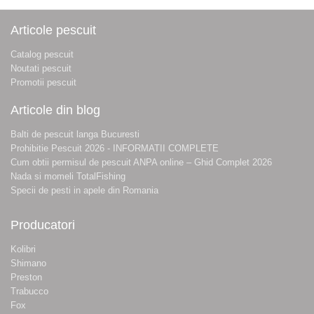
Articole pescuit
Catalog pescuit
Noutati pescuit
Promotii pescuit
Articole din blog
Balti de pescuit langa Bucuresti
Prohibitie Pescuit 2026 - INFORMATII COMPLETE
Cum obtii permisul de pescuit ANPA online – Ghid Complet 2026
Nada si momeli TotalFishing
Specii de pesti in apele din Romania
Producatori
Kolibri
Shimano
Preston
Trabucco
Fox