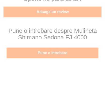
Adauga un review
Pune o intrebare despre Mulineta
Shimano Sedona FJ 4000
Pune o intrebare