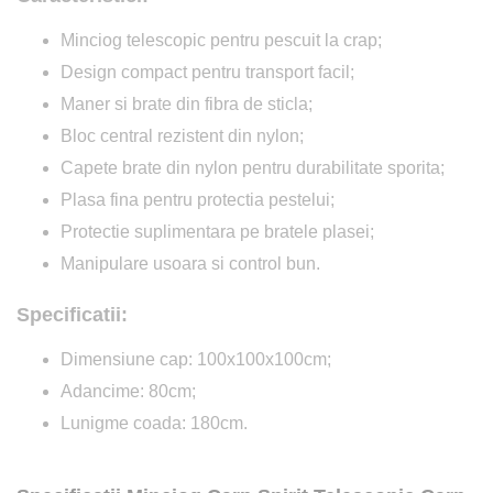
Minciog telescopic pentru pescuit la crap;
Design compact pentru transport facil;
Maner si brate din fibra de sticla;
Bloc central rezistent din nylon;
Capete brate din nylon pentru durabilitate sporita;
Plasa fina pentru protectia pestelui;
Protectie suplimentara pe bratele plasei;
Manipulare usoara si control bun.
Specificatii:
Dimensiune cap: 100x100x100cm;
Adancime: 80cm;
Lunigme coada: 180cm.