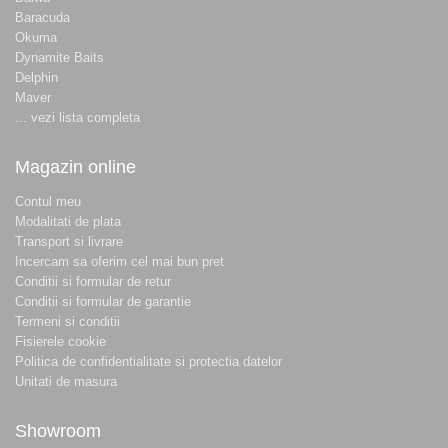
Baracuda
Okuma
Dynamite Baits
Delphin
Maver
... vezi lista completa
Magazin online
Contul meu
Modalitati de plata
Transport si livrare
Incercam sa oferim cel mai bun pret
Conditii si formular de retur
Conditii si formular de garantie
Termeni si conditii
Fisierele cookie
Politica de confidentialitate si protectia datelor
Unitati de masura
Showroom