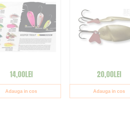
14,00LEI
20,00LEI
Adauga in cos
Adauga in cos