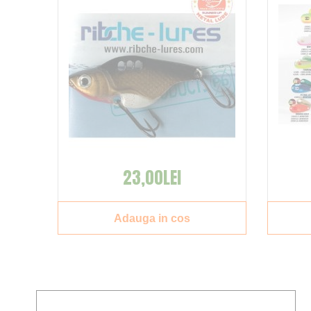
23,00LEI
Adauga in cos