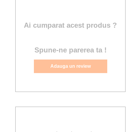
Ai cumparat acest produs ?
Spune-ne parerea ta !
Adauga un review