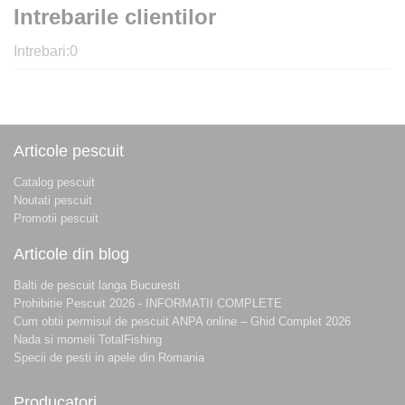
Intrebarile clientilor
Intrebari:
0
Articole pescuit
Catalog pescuit
Noutati pescuit
Promotii pescuit
Articole din blog
Balti de pescuit langa Bucuresti
Prohibitie Pescuit 2026 - INFORMATII COMPLETE
Cum obtii permisul de pescuit ANPA online – Ghid Complet 2026
Nada si momeli TotalFishing
Specii de pesti in apele din Romania
Producatori