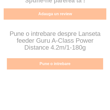
Spune-ne parerea ta !
Adauga un review
Pune o intrebare despre Lanseta
feeder Guru A-Class Power
Distance 4.2m/1-180g
Pune o intrebare