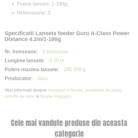
Putere lansare: 1-180g;
Nr.tronsoane: 3.
Specificatii Lanseta feeder Guru A-Class Power
Distance 4.2m/1-180g
3 tronsoane
4.20 m
180-209 g
Guru
Vezi informatii despre
transport si livrare,
modalitati de plata
,
conditii de retur
si
locatie magazin
.
Cele mai vandute produse din aceasta
categorie