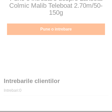
Colmic Malib Teleboat 2.70m/50-
150g
Pune o intrebare
Intrebarile clientilor
Intrebari:
0