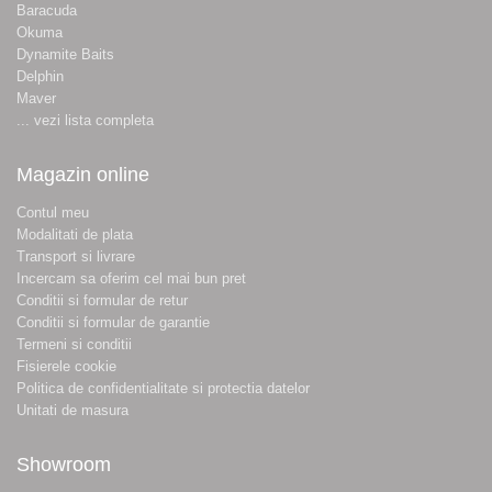
Baracuda
Okuma
Dynamite Baits
Delphin
Maver
... vezi lista completa
Magazin online
Contul meu
Modalitati de plata
Transport si livrare
Incercam sa oferim cel mai bun pret
Conditii si formular de retur
Conditii si formular de garantie
Termeni si conditii
Fisierele cookie
Politica de confidentialitate si protectia datelor
Unitati de masura
Showroom