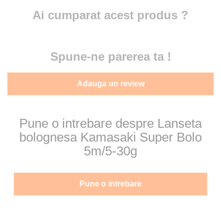
Ai cumparat acest produs ?
Spune-ne parerea ta !
Adauga un review
Pune o intrebare despre Lanseta
bolognesa Kamasaki Super Bolo
5m/5-30g
Pune o intrebare