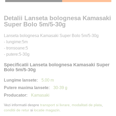
Detalii Lanseta bolognesa Kamasaki
Super Bolo 5m/5-30g
Lanseta bolognesa Kamasaki Super Bolo 5m/5-30g
- lungime:5m
- tronsoane:5
- putere:5-30g
Specificatii Lanseta bolognesa Kamasaki Super
Bolo 5m/5-30g
5.00 m
30-39 g
Kamasaki
Vezi informatii despre
transport si livrare,
modalitati de plata
,
conditii de retur
si
locatie magazin
.