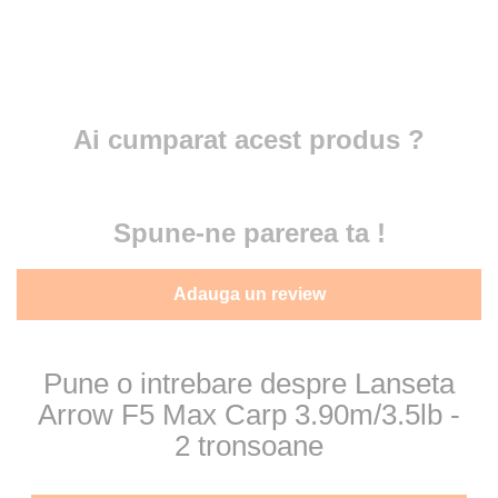
Ai cumparat acest produs ?
Spune-ne parerea ta !
Adauga un review
Pune o intrebare despre Lanseta
Arrow F5 Max Carp 3.90m/3.5lb -
2 tronsoane