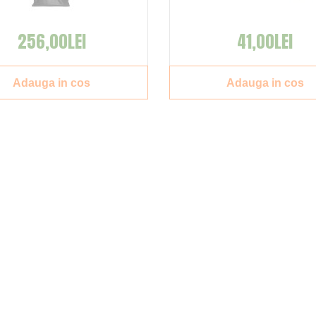
256,00LEI
41,00LEI
Adauga in cos
Adauga in cos