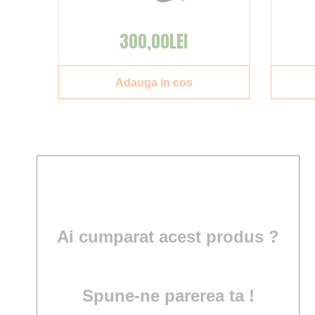
300,00LEI
Adauga in cos
Ai cumparat acest produs ?
Spune-ne parerea ta !