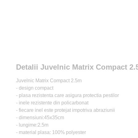
Detalii Juvelnic Matrix Compact 2
Juvelnic Matrix Compact 2.5m
- design compact
- plasa rezistenta care asigura protectia pestilor
- inele rezistente din policarbonat
- fiecare inel este protejat impotriva abraziunii
- dimensiuni:45x35cm
- lungime:2.5m
- material plasa: 100% polyester