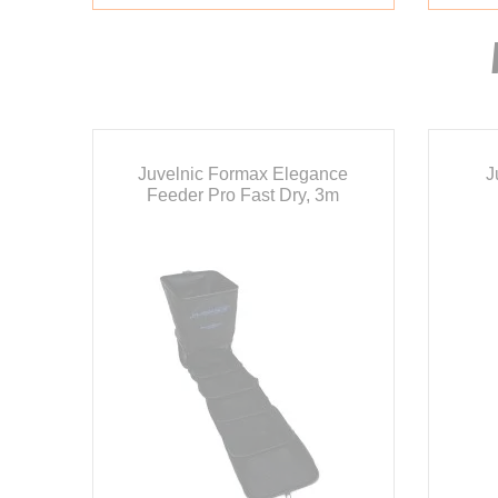
Juvelnic Formax Elegance
J
Feeder Pro Fast Dry, 3m