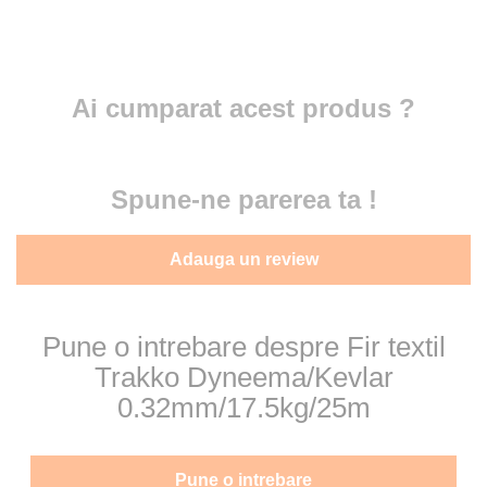
Ai cumparat acest produs ?
Spune-ne parerea ta !
Adauga un review
Pune o intrebare despre Fir textil
Trakko Dyneema/Kevlar
0.32mm/17.5kg/25m
Pune o intrebare