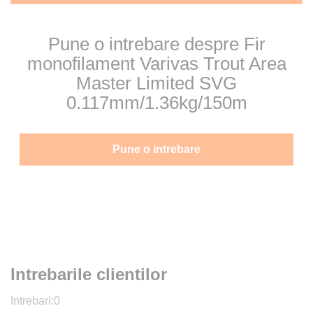
Pune o intrebare despre Fir
monofilament Varivas Trout Area
Master Limited SVG
0.117mm/1.36kg/150m
Pune o intrebare
Intrebarile clientilor
Intrebari:
0