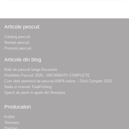
Articole pescuit
Catalog pescuit
Noutati pescuit
Promotii pescuit
Articole din blog
Balti de pescuit langa Bucuresti
Prohibitie Pescuit 2026 - INFORMATII COMPLETE
Cum obtii permisul de pescuit ANPA online – Ghid Complet 2026
Nada si momeli TotalFishing
Specii de pesti in apele din Romania
Producatori
Kolibri
Shimano
Preston