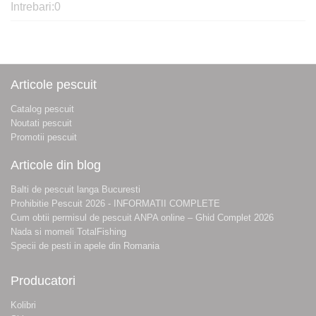
Intrebari:
0
Articole pescuit
Catalog pescuit
Noutati pescuit
Promotii pescuit
Articole din blog
Balti de pescuit langa Bucuresti
Prohibitie Pescuit 2026 - INFORMATII COMPLETE
Cum obtii permisul de pescuit ANPA online – Ghid Complet 2026
Nada si momeli TotalFishing
Specii de pesti in apele din Romania
Producatori
Kolibri