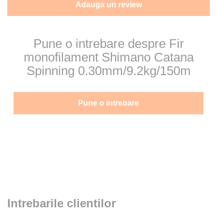
Adauga un review
Pune o intrebare despre Fir
monofilament Shimano Catana
Spinning 0.30mm/9.2kg/150m
Pune o intrebare
Intrebarile clientilor