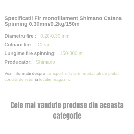
Specificatii Fir monofilament Shimano Catana
Spinning 0.30mm/9.2kg/150m
0.28-0.30 mm
Clear
150-300 m
Shimano
Vezi informatii despre
transport si livrare,
modalitati de plata
,
conditii de retur
si
locatie magazin
.
Cele mai vandute produse din aceasta
categorie