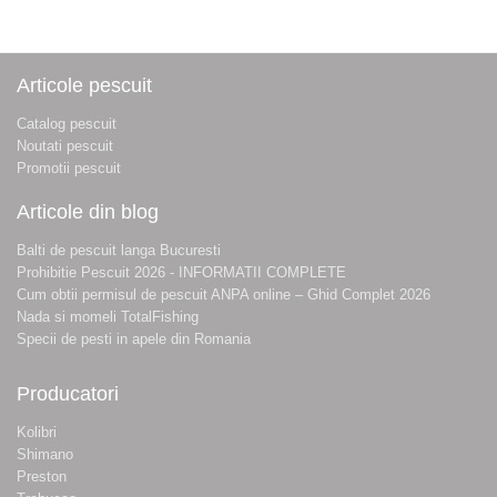
Articole pescuit
Catalog pescuit
Noutati pescuit
Promotii pescuit
Articole din blog
Balti de pescuit langa Bucuresti
Prohibitie Pescuit 2026 - INFORMATII COMPLETE
Cum obtii permisul de pescuit ANPA online – Ghid Complet 2026
Nada si momeli TotalFishing
Specii de pesti in apele din Romania
Producatori
Kolibri
Shimano
Preston