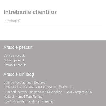
Intrebarile clientilor
Intrebari:
0
Articole pescuit
Catalog pescuit
Noutati pescuit
Promotii pescuit
Articole din blog
Balti de pescuit langa Bucuresti
Prohibitie Pescuit 2026 - INFORMATII COMPLETE
Cum obtii permisul de pescuit ANPA online – Ghid Complet 2026
Nada si momeli TotalFishing
Specii de pesti in apele din Romania