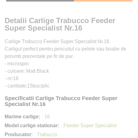
Detalii Carlige Trabucco Feeder
Super Specialist Nr.16
Carlige Trabucco Feeder Super Specialist Nr.16
Carligul perfect pentru pescuitul cu pelete sau boabe de
porumb prezentate pe fir de par.
- microspin
- culoare: Matt Black
- nr:16
- cantitate:15buc/plic
Specificatii Carlige Trabucco Feeder Super
Specialist Nr.16
16
Feeder Super Specialist
Trabucco