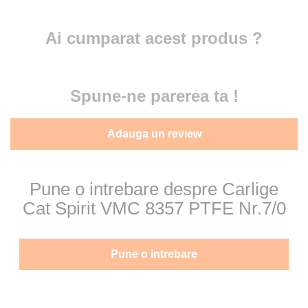
Ai cumparat acest produs ?
Spune-ne parerea ta !
Adauga un review
Pune o intrebare despre Carlige
Cat Spirit VMC 8357 PTFE Nr.7/0
Pune o intrebare