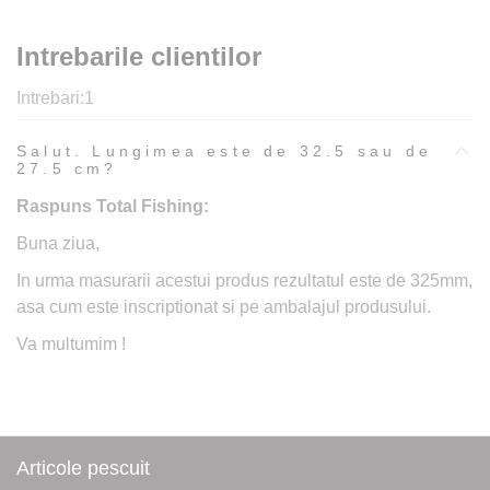
Intrebarile clientilor
Intrebari:
1
Salut. Lungimea este de 32.5 sau de
27.5 cm?
Raspuns Total Fishing:
Buna ziua,
In urma masurarii acestui produs rezultatul este de 325mm,
asa cum este inscriptionat si pe ambalajul produsului.
Va multumim !
Articole pescuit