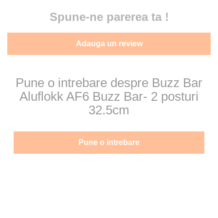
Spune-ne parerea ta !
Adauga un review
Pune o intrebare despre Buzz Bar
Aluflokk AF6 Buzz Bar- 2 posturi
32.5cm
Pune o intrebare