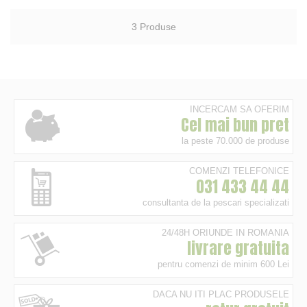
3
Produse
INCERCAM SA OFERIM
Cel mai bun pret
la peste 70.000 de produse
COMENZI TELEFONICE
031 433 44 44
consultanta de la pescari specializati
24/48H ORIUNDE IN ROMANIA
livrare gratuita
pentru comenzi de minim 600 Lei
DACA NU ITI PLAC PRODUSELE