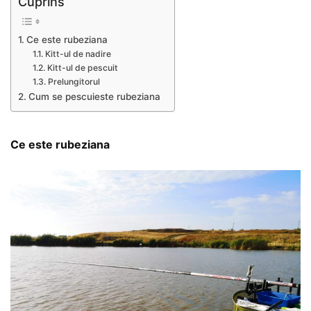
Cuprins
Ce este rubeziana
Kitt-ul de nadire
Kitt-ul de pescuit
Prelungitorul
Cum se pescuieste rubeziana
Ce este rubeziana