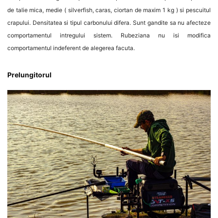
de talie mica, medie ( silverfish, caras, ciortan de maxim 1 kg ) si pescuitul
crapului. Densitatea si tipul carbonului difera. Sunt gandite sa nu afecteze
comportamentul intregului sistem. Rubeziana nu isi modifica
comportamentul indeferent de alegerea facuta.
Prelungitorul