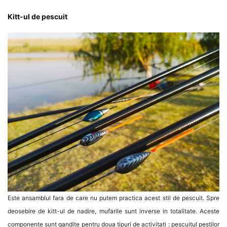
Kitt-ul de pescuit
Este ansamblul fara de care nu putem practica acest stil de pescuit. Spre
deosebire de kitt-ul de nadire, mufarile sunt inverse in totalitate. Aceste
componente sunt gandite pentru doua tipuri de activitati : pescuitul pestilor