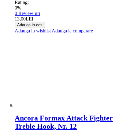
Rating:
0%
0
Review-uri
13,00LEI
Adauga in cos
Adauga in wishlist
Adauga la comparare
Ancora Formax Attack Fighter
Treble Hook, Nr. 12