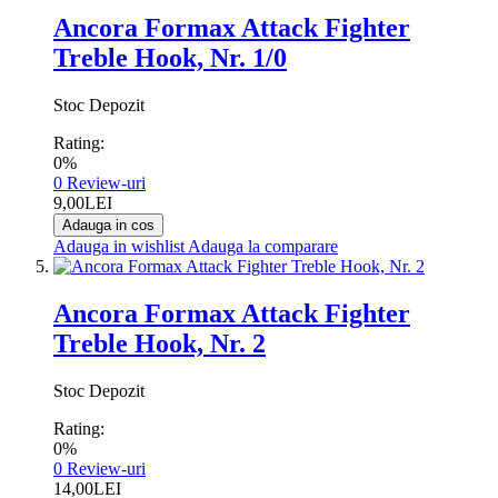
Ancora Formax Attack Fighter
Treble Hook, Nr. 1/0
Stoc Depozit
Rating:
0%
0
Review-uri
9,00LEI
Adauga in cos
Adauga in wishlist
Adauga la comparare
Ancora Formax Attack Fighter
Treble Hook, Nr. 2
Stoc Depozit
Rating:
0%
0
Review-uri
14,00LEI