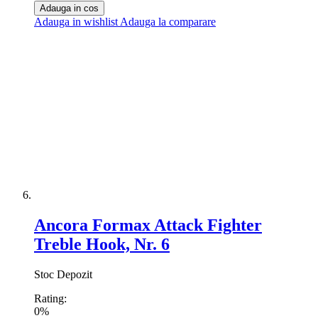
Adauga in cos
Adauga in wishlist
Adauga la comparare
Ancora Formax Attack Fighter
Treble Hook, Nr. 6
Stoc Depozit
Rating:
0%