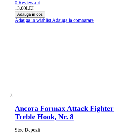
0
Review-uri
13,00LEI
Adauga in cos
Adauga in wishlist
Adauga la comparare
Ancora Formax Attack Fighter
Treble Hook, Nr. 8
Stoc Depozit