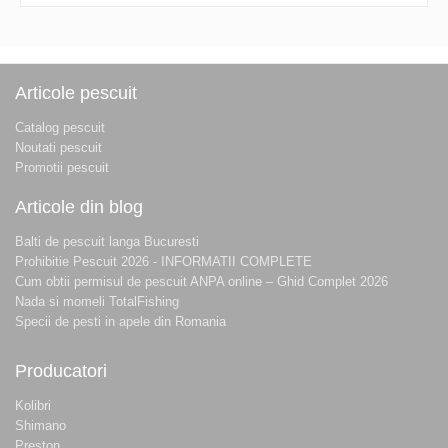
Articole pescuit
Catalog pescuit
Noutati pescuit
Promotii pescuit
Articole din blog
Balti de pescuit langa Bucuresti
Prohibitie Pescuit 2026 - INFORMATII COMPLETE
Cum obtii permisul de pescuit ANPA online – Ghid Complet 2026
Nada si momeli TotalFishing
Specii de pesti in apele din Romania
Producatori
Kolibri
Shimano
Preston