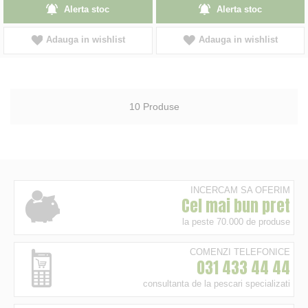
Alerta stoc
Alerta stoc
Adauga in wishlist
Adauga in wishlist
10
Produse
INCERCAM SA OFERIM
Cel mai bun pret
la peste 70.000 de produse
COMENZI TELEFONICE
031 433 44 44
consultanta de la pescari specializati