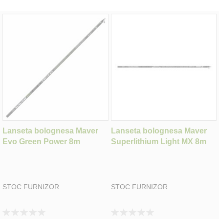
Lanseta bolognesa Maver
Lanseta bolognesa Maver
Evo Green Power 8m
Superlithium Light MX 8m
STOC FURNIZOR
STOC FURNIZOR
Rating:
Rating: