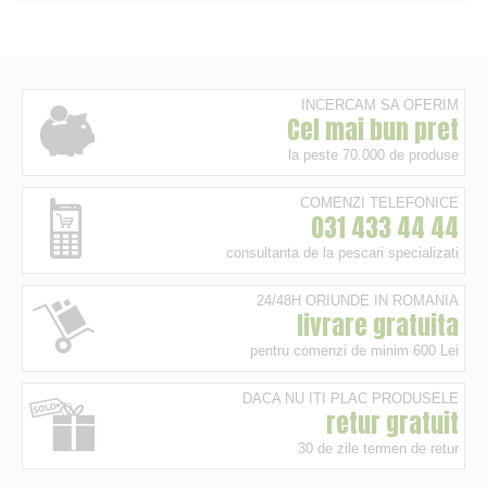
INCERCAM SA OFERIM
Cel mai bun pret
la peste 70.000 de produse
COMENZI TELEFONICE
031 433 44 44
consultanta de la pescari specializati
24/48H ORIUNDE IN ROMANIA
livrare gratuita
pentru comenzi de minim 600 Lei
DACA NU ITI PLAC PRODUSELE
retur gratuit
30 de zile termen de retur