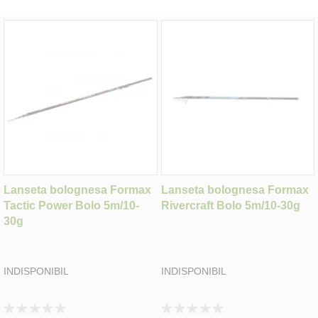
Lanseta bolognesa Formax
Lanseta bolognesa Formax
Tactic Power Bolo 5m/10-
Rivercraft Bolo 5m/10-30g
30g
INDISPONIBIL
INDISPONIBIL
Rating:
Rating: