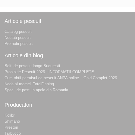
Articole pescuit
Catalog pescuit
Noutati pescuit
Promotii pescuit
Articole din blog
Balti de pescuit langa Bucuresti
Prohibitie Pescuit 2026 - INFORMATII COMPLETE
Cum obtii permisul de pescuit ANPA online – Ghid Complet 2026
Nada si momeli TotalFishing
Specii de pesti in apele din Romania
Producatori
Kolibri
Shimano
Preston
Trabucco