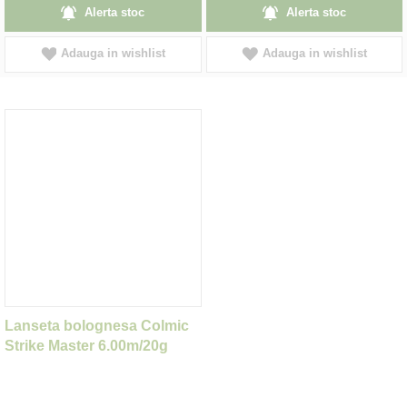
Alerta stoc
Alerta stoc
Adauga in wishlist
Adauga in wishlist
Lanseta bolognesa Colmic
Strike Master 6.00m/20g