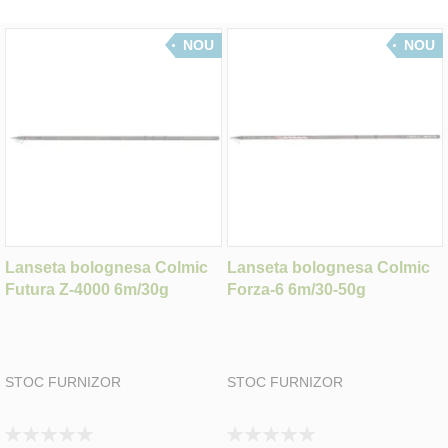
NOU
NOU
Lanseta bolognesa Colmic
Lanseta bolognesa Colmic
Futura Z-4000 6m/30g
Forza-6 6m/30-50g
STOC FURNIZOR
STOC FURNIZOR
Rating:
Rating: