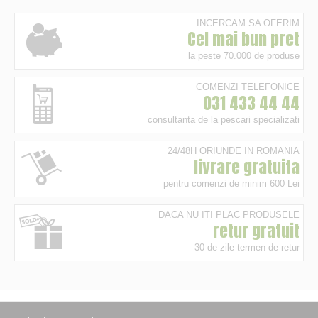
INCERCAM SA OFERIM
Cel mai bun pret
la peste 70.000 de produse
COMENZI TELEFONICE
031 433 44 44
consultanta de la pescari specializati
24/48H ORIUNDE IN ROMANIA
livrare gratuita
pentru comenzi de minim 600 Lei
DACA NU ITI PLAC PRODUSELE
retur gratuit
30 de zile termen de retur