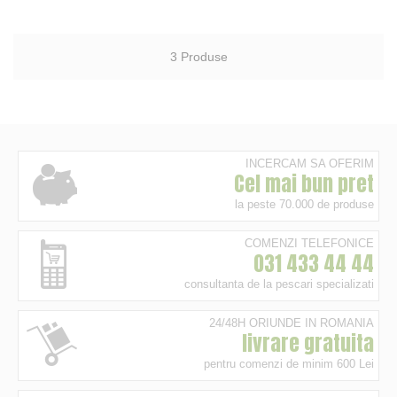
3
Produse
INCERCAM SA OFERIM
Cel mai bun pret
la peste 70.000 de produse
COMENZI TELEFONICE
031 433 44 44
consultanta de la pescari specializati
24/48H ORIUNDE IN ROMANIA
livrare gratuita
pentru comenzi de minim 600 Lei