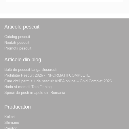
Articole pescuit
Catalog pescuit
Noutati pescuit
Promotii pescuit
Articole din blog
Balti de pescuit langa Bucuresti
Prohibitie Pescuit 2026 - INFORMATII COMPLETE
Cum obtii permisul de pescuit ANPA online – Ghid Complet 2026
Nada si momeli TotalFishing
Specii de pesti in apele din Romania
Producatori
Kolibri
Shimano
Preston