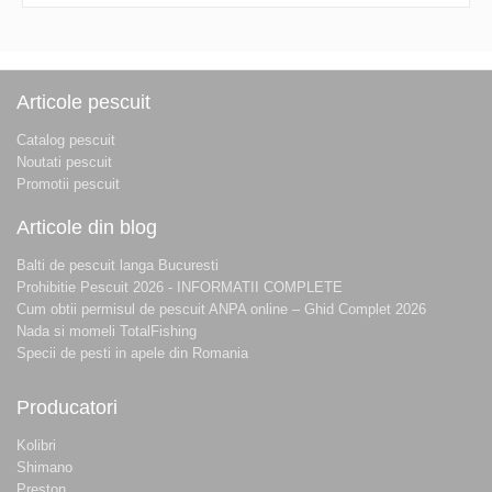
Articole pescuit
Catalog pescuit
Noutati pescuit
Promotii pescuit
Articole din blog
Balti de pescuit langa Bucuresti
Prohibitie Pescuit 2026 - INFORMATII COMPLETE
Cum obtii permisul de pescuit ANPA online – Ghid Complet 2026
Nada si momeli TotalFishing
Specii de pesti in apele din Romania
Producatori
Kolibri
Shimano
Preston