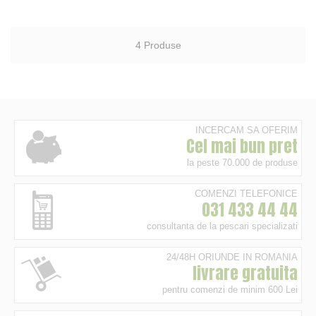
4
Produse
INCERCAM SA OFERIM
Cel mai bun pret
la peste 70.000 de produse
COMENZI TELEFONICE
031 433 44 44
consultanta de la pescari specializati
24/48H ORIUNDE IN ROMANIA
livrare gratuita
pentru comenzi de minim 600 Lei