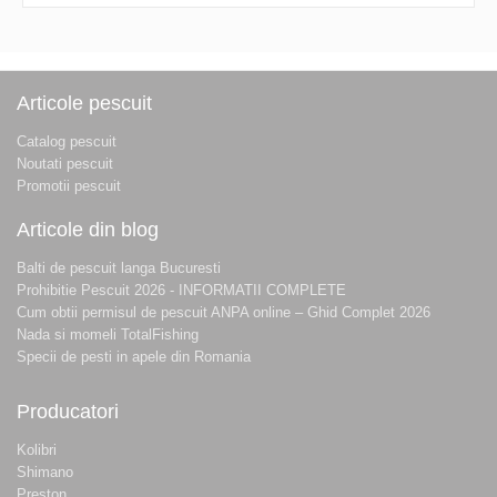
Articole pescuit
Catalog pescuit
Noutati pescuit
Promotii pescuit
Articole din blog
Balti de pescuit langa Bucuresti
Prohibitie Pescuit 2026 - INFORMATII COMPLETE
Cum obtii permisul de pescuit ANPA online – Ghid Complet 2026
Nada si momeli TotalFishing
Specii de pesti in apele din Romania
Producatori
Kolibri
Shimano
Preston