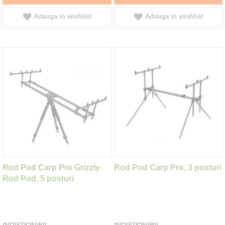
Adauga in wishlist
Adauga in wishlist
Rod Pod Carp Pro Grizzly
Rod Pod Carp Pro, 3 posturi
Rod Pod, 5 posturi
INDISPONIBIL
INDISPONIBIL