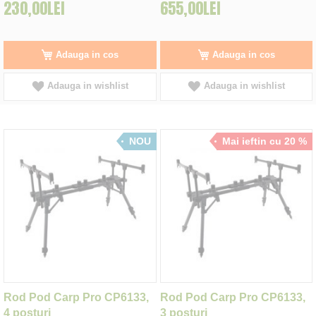
230,00LEI
655,00LEI
Adauga in cos
Adauga in cos
Adauga in wishlist
Adauga in wishlist
NOU
Mai ieftin cu 20 %
Rod Pod Carp Pro CP6133,
Rod Pod Carp Pro CP6133,
4 posturi
3 posturi