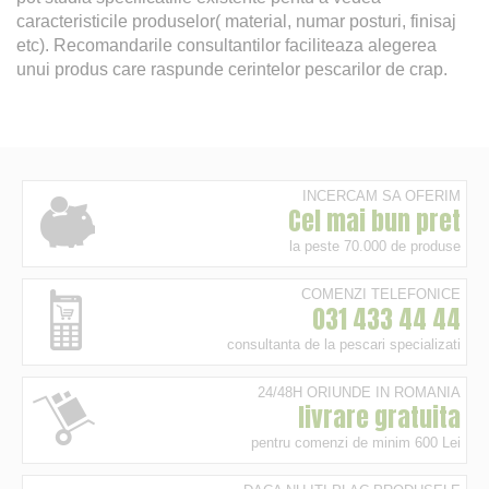
caracteristicile produselor( material, numar posturi, finisaj
etc). Recomandarile consultantilor faciliteaza alegerea
unui produs care raspunde cerintelor pescarilor de crap.
INCERCAM SA OFERIM
Cel mai bun pret
la peste 70.000 de produse
COMENZI TELEFONICE
031 433 44 44
consultanta de la pescari specializati
24/48H ORIUNDE IN ROMANIA
livrare gratuita
pentru comenzi de minim 600 Lei