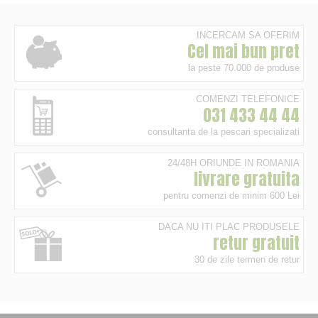
INCERCAM SA OFERIM
Cel mai bun pret
la peste 70.000 de produse
COMENZI TELEFONICE
031 433 44 44
consultanta de la pescari specializati
24/48H ORIUNDE IN ROMANIA
livrare gratuita
pentru comenzi de minim 600 Lei
DACA NU ITI PLAC PRODUSELE
retur gratuit
30 de zile termen de retur