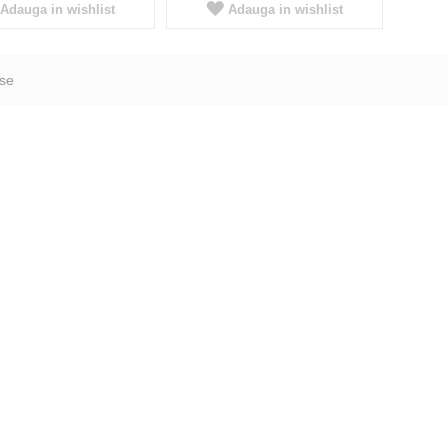
Adauga in wishlist
Adauga in wishlist
se