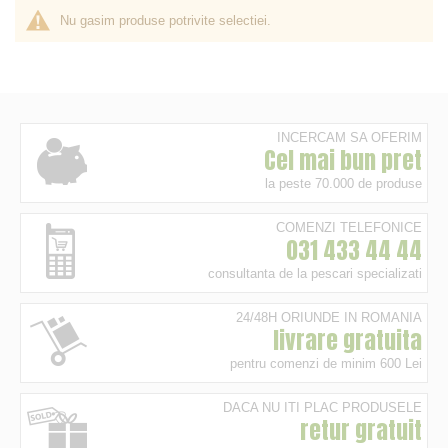
Nu gasim produse potrivite selectiei.
INCERCAM SA OFERIM
Cel mai bun pret
la peste 70.000 de produse
COMENZI TELEFONICE
031 433 44 44
consultanta de la pescari specializati
24/48H ORIUNDE IN ROMANIA
livrare gratuita
pentru comenzi de minim 600 Lei
DACA NU ITI PLAC PRODUSELE
retur gratuit